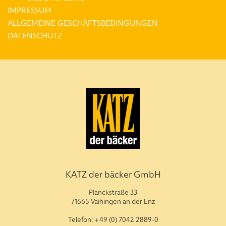
IMPRESSUM
ALLGEMEINE GESCHÄFTSBEDINGUNGEN
DATENSCHUTZ
KATZ der bäcker GmbH
Planckstraße 33
71665 Vaihingen an der Enz
Telefon: +49 (0) 7042 2889-0