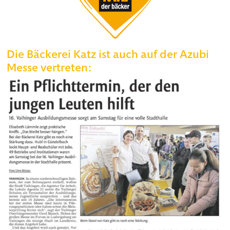
Die Bäckerei Katz ist auch auf der Azubi
Messe vertreten: