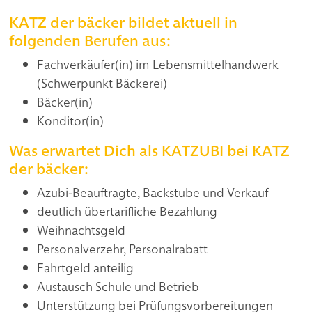
KATZ der bäcker bildet aktuell in
folgenden Berufen aus:
Fachverkäufer(in) im Lebensmittelhandwerk
(Schwerpunkt Bäckerei)
Bäcker(in)
Konditor(in)
Was erwartet Dich als KATZUBI bei KATZ
der bäcker:
Azubi-Beauftragte, Backstube und Verkauf
deutlich übertarifliche Bezahlung
Weihnachtsgeld
Personalverzehr, Personalrabatt
Fahrtgeld anteilig
Austausch Schule und Betrieb
Unterstützung bei Prüfungsvorbereitungen