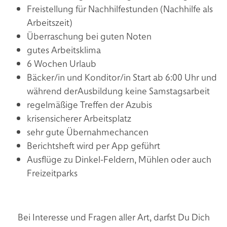
Freistellung für Nachhilfestunden (Nachhilfe als
Arbeitszeit)
Überraschung bei guten Noten
gutes Arbeitsklima
6 Wochen Urlaub
Bäcker/in und Konditor/in Start ab 6:00 Uhr und
während derAusbildung keine Samstagsarbeit
regelmäßige Treffen der Azubis
krisensicherer Arbeitsplatz
sehr gute Übernahmechancen
Berichtsheft wird per App geführt
Ausflüge zu Dinkel-Feldern, Mühlen oder auch
Freizeitparks
Bei Interesse und Fragen aller Art, darfst Du Dich