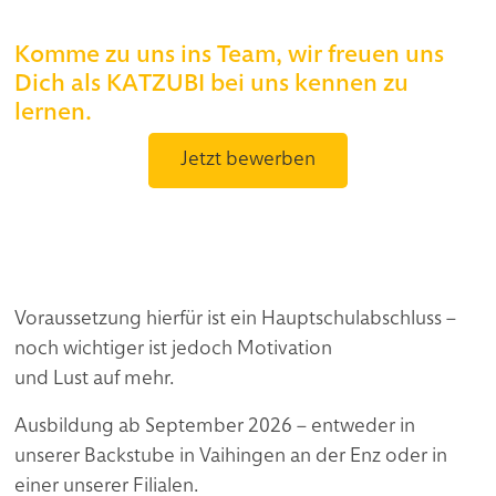
Komme zu uns ins Team, wir freuen uns
Dich als KATZUBI bei uns kennen zu
lernen.
Jetzt bewerben
Voraussetzung hierfür ist ein Hauptschulabschluss –
noch wichtiger ist jedoch Motivation
und Lust auf mehr.
Ausbildung ab September 2026 – entweder in
unserer Backstube in Vaihingen an der Enz oder in
einer unserer Filialen.