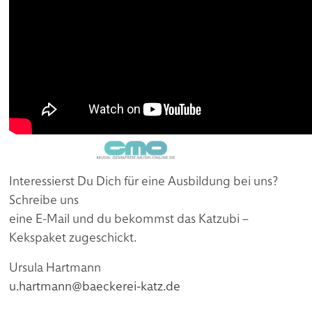
Interessierst Du Dich für eine Ausbildung bei uns?
Schreibe uns
eine E-Mail und du bekommst das Katzubi –
Kekspaket zugeschickt.
Ursula Hartmann
u.hartmann@baeckerei-katz.de