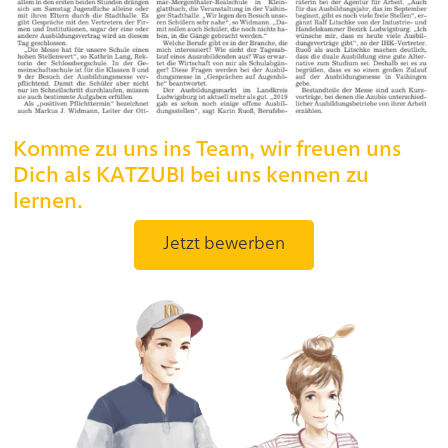
Komme zu uns ins Team, wir freuen uns
Dich als KATZUBI bei uns kennen zu
lernen.
Jetzt bewerben