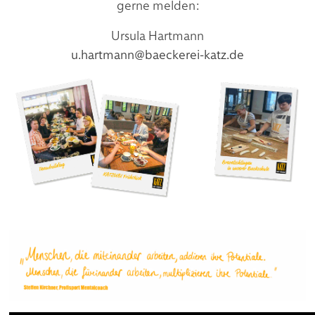
gerne melden:
Ursula Hartmann
u.hartmann@baeckerei-katz.de