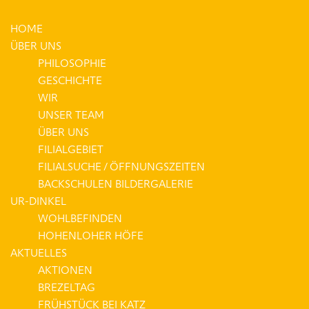
HOME
ÜBER UNS
PHILOSOPHIE
GESCHICHTE
WIR
UNSER TEAM
ÜBER UNS
FILIALGEBIET
FILIALSUCHE / ÖFFNUNGSZEITEN
BACKSCHULEN BILDERGALERIE
UR-DINKEL
WOHLBEFINDEN
HOHENLOHER HÖFE
AKTUELLES
AKTIONEN
BREZELTAG
FRÜHSTÜCK BEI KATZ