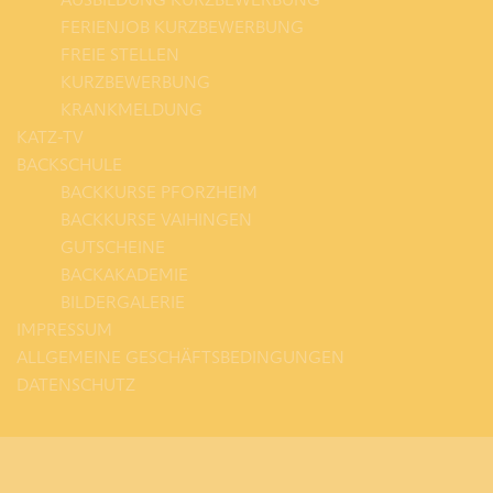
FERIENJOB KURZBEWERBUNG
FREIE STELLEN
KURZBEWERBUNG
KRANKMELDUNG
KATZ-TV
BACKSCHULE
BACKKURSE PFORZHEIM
BACKKURSE VAIHINGEN
GUTSCHEINE
BACKAKADEMIE
BILDERGALERIE
IMPRESSUM
ALLGEMEINE GESCHÄFTSBEDINGUNGEN
DATENSCHUTZ