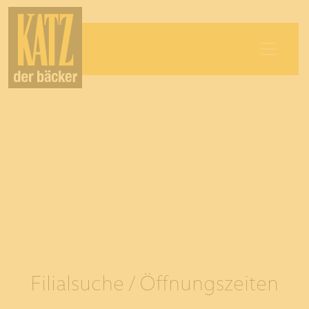
Filialsuche / Öffnungszeiten