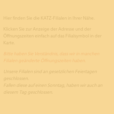
Hier finden Sie die KATZ-Filialen in Ihrer Nähe.
Klicken Sie zur Anzeige der Adresse und der
Öffnungszeiten einfach auf das Filialsymbol in der
Karte.
Bitte haben Sie Verständnis, dass wir in manchen
Filialen geänderte Öffnungszeiten haben.
Unsere Filialen sind an gesetzlichen Feiertagen
geschlossen.
Fallen diese auf einen Sonntag, haben wir auch an
diesem Tag geschlossen.