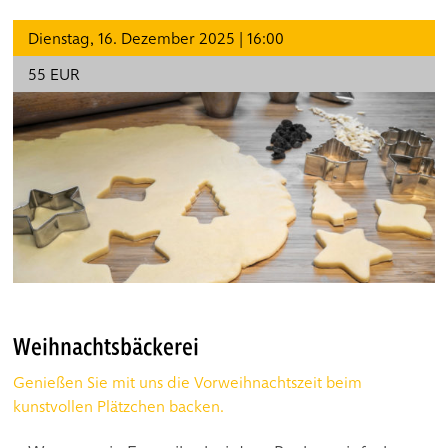
Dienstag, 16. Dezember 2025 | 16:00
55 EUR
Weihnachtsbäckerei
Genießen Sie mit uns die Vorweihnachtszeit beim
kunstvollen Plätzchen backen.