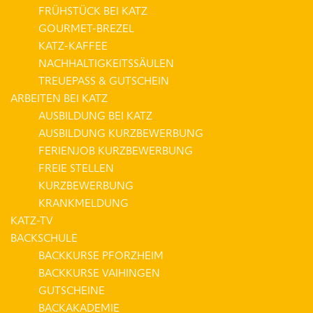
FRÜHSTÜCK BEI KATZ
GOURMET-BREZEL
KATZ-KAFFEE
NACHHALTIGKEITSSÄULEN
TREUEPASS & GUTSCHEIN
ARBEITEN BEI KATZ
AUSBILDUNG BEI KATZ
AUSBILDUNG KURZBEWERBUNG
FERIENJOB KURZBEWERBUNG
FREIE STELLEN
KURZBEWERBUNG
KRANKMELDUNG
KATZ-TV
BACKSCHULE
BACKKURSE PFORZHEIM
BACKKURSE VAIHINGEN
GUTSCHEINE
BACKAKADEMIE