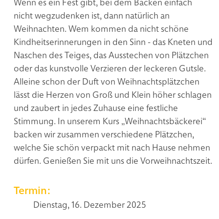
Wenn es ein Fest gibt, bei dem Backen einfach
nicht wegzudenken ist, dann natürlich an
Weihnachten. Wem kommen da nicht schöne
Kindheitserinnerungen in den Sinn - das Kneten und
Naschen des Teiges, das Ausstechen von Plätzchen
oder das kunstvolle Verzieren der leckeren Gutsle.
Alleine schon der Duft von Weihnachtsplätzchen
lässt die Herzen von Groß und Klein höher schlagen
und zaubert in jedes Zuhause eine festliche
Stimmung. In unserem Kurs „Weihnachtsbäckerei“
backen wir zusammen verschiedene Plätzchen,
welche Sie schön verpackt mit nach Hause nehmen
dürfen. Genießen Sie mit uns die Vorweihnachtszeit.
Termin:
Dienstag, 16. Dezember 2025