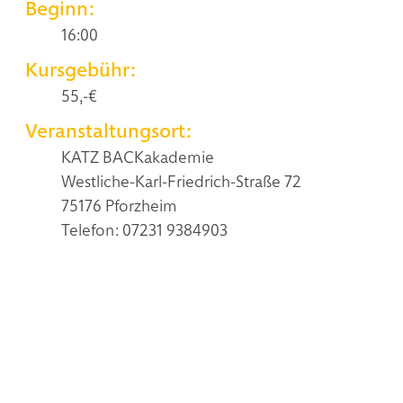
Beginn:
16:00
Kursgebühr:
55,-€
Veranstaltungsort:
KATZ BACKakademie
Westliche-Karl-Friedrich-Straße 72
75176 Pforzheim
Telefon: 07231 9384903