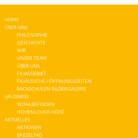
HOME
ÜBER UNS
PHILOSOPHIE
GESCHICHTE
WIR
UNSER TEAM
ÜBER UNS
FILIALGEBIET
FILIALSUCHE / ÖFFNUNGSZEITEN
BACKSCHULEN BILDERGALERIE
UR-DINKEL
WOHLBEFINDEN
HOHENLOHER HÖFE
AKTUELLES
AKTIONEN
BREZELTAG