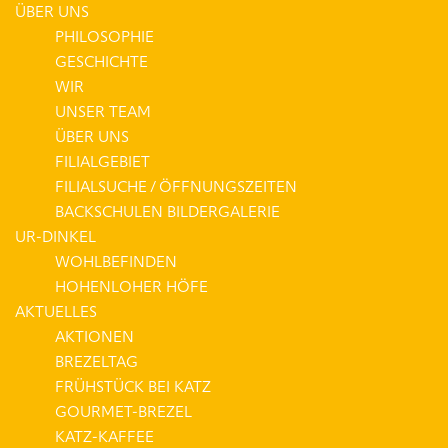
ÜBER UNS
PHILOSOPHIE
GESCHICHTE
WIR
UNSER TEAM
ÜBER UNS
FILIALGEBIET
FILIALSUCHE / ÖFFNUNGSZEITEN
BACKSCHULEN BILDERGALERIE
UR-DINKEL
WOHLBEFINDEN
HOHENLOHER HÖFE
AKTUELLES
AKTIONEN
BREZELTAG
FRÜHSTÜCK BEI KATZ
GOURMET-BREZEL
KATZ-KAFFEE