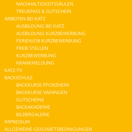
NACHHALTIGKEITSSÄULEN
TREUEPASS & GUTSCHEIN
ARBEITEN BEI KATZ
AUSBILDUNG BEI KATZ
AUSBILDUNG KURZBEWERBUNG
FERIENJOB KURZBEWERBUNG
FREIE STELLEN
KURZBEWERBUNG
KRANKMELDUNG
KATZ-TV
BACKSCHULE
BACKKURSE PFORZHEIM
BACKKURSE VAIHINGEN
GUTSCHEINE
BACKAKADEMIE
BILDERGALERIE
IMPRESSUM
ALLGEMEINE GESCHÄFTSBEDINGUNGEN