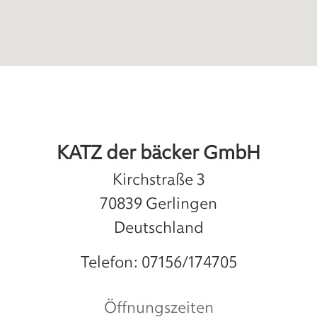
KATZ der bäcker GmbH
Kirchstraße 3
70839
Gerlingen
Deutschland
Telefon:
07156/174705
Öffnungszeiten