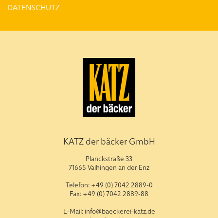
DATENSCHUTZ
KATZ der bäcker GmbH
Planckstraße 33
71665 Vaihingen an der Enz
Telefon: +49 (0) 7042 2889-0
Fax: +49 (0) 7042 2889-88
E-Mail: info@baeckerei-katz.de