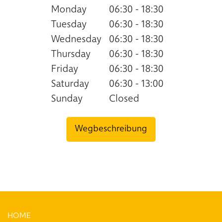
Monday
06:30 - 18:30
Tuesday
06:30 - 18:30
Wednesday
06:30 - 18:30
Thursday
06:30 - 18:30
Friday
06:30 - 18:30
Saturday
06:30 - 13:00
Sunday
Closed
Wegbeschreibung
HOME