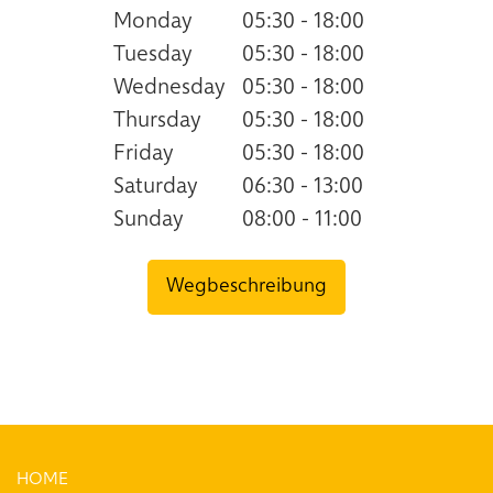
Monday
05:30 - 18:00
Tuesday
05:30 - 18:00
Wednesday
05:30 - 18:00
Thursday
05:30 - 18:00
Friday
05:30 - 18:00
Saturday
06:30 - 13:00
Sunday
08:00 - 11:00
Wegbeschreibung
HOME