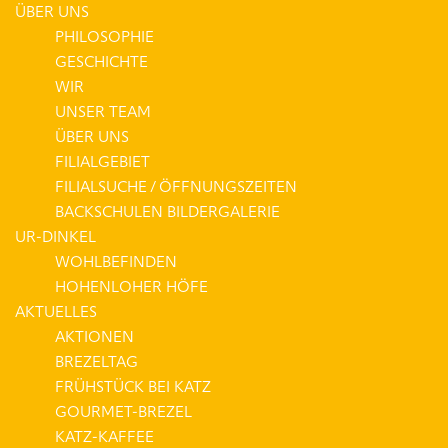
ÜBER UNS
PHILOSOPHIE
GESCHICHTE
WIR
UNSER TEAM
ÜBER UNS
FILIALGEBIET
FILIALSUCHE / ÖFFNUNGSZEITEN
BACKSCHULEN BILDERGALERIE
UR-DINKEL
WOHLBEFINDEN
HOHENLOHER HÖFE
AKTUELLES
AKTIONEN
BREZELTAG
FRÜHSTÜCK BEI KATZ
GOURMET-BREZEL
KATZ-KAFFEE