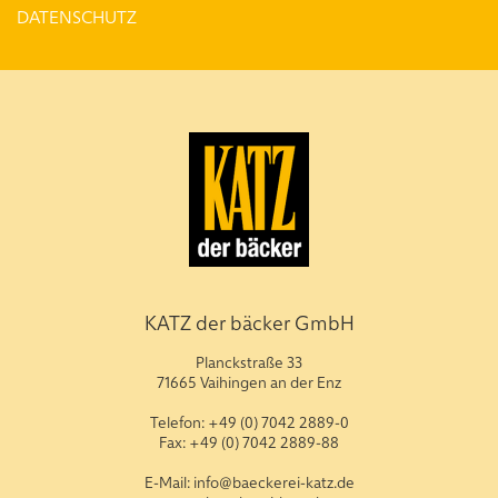
DATENSCHUTZ
KATZ der bäcker GmbH
Planckstraße 33
71665 Vaihingen an der Enz
Telefon: +49 (0) 7042 2889-0
Fax: +49 (0) 7042 2889-88
E-Mail: info@baeckerei-katz.de