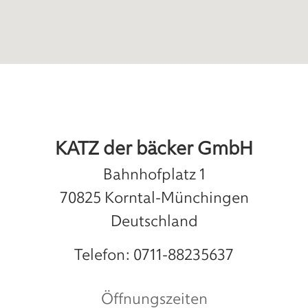
KATZ der bäcker GmbH
Bahnhofplatz 1
70825
Korntal-Münchingen
Deutschland
Telefon:
0711-88235637
Öffnungszeiten