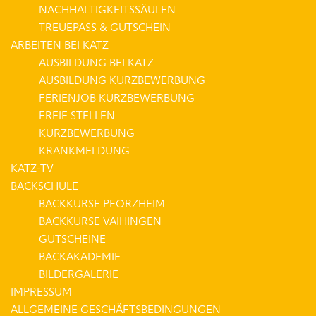
NACHHALTIGKEITSSÄULEN
TREUEPASS & GUTSCHEIN
ARBEITEN BEI KATZ
AUSBILDUNG BEI KATZ
AUSBILDUNG KURZBEWERBUNG
FERIENJOB KURZBEWERBUNG
FREIE STELLEN
KURZBEWERBUNG
KRANKMELDUNG
KATZ-TV
BACKSCHULE
BACKKURSE PFORZHEIM
BACKKURSE VAIHINGEN
GUTSCHEINE
BACKAKADEMIE
BILDERGALERIE
IMPRESSUM
ALLGEMEINE GESCHÄFTSBEDINGUNGEN