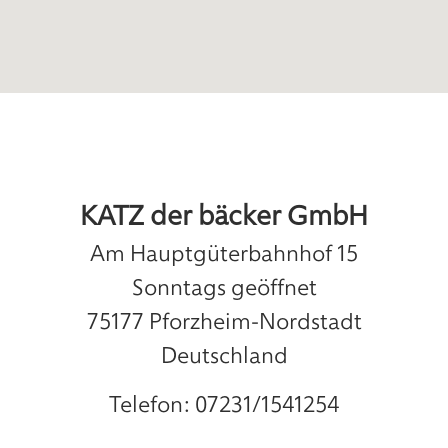
KATZ der bäcker GmbH
Am Hauptgüterbahnhof 15
Sonntags geöffnet
75177
Pforzheim-Nordstadt
Deutschland
Telefon:
07231/1541254