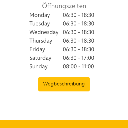
Öffnungszeiten
Monday
06:30 - 18:30
Tuesday
06:30 - 18:30
Wednesday
06:30 - 18:30
Thursday
06:30 - 18:30
Friday
06:30 - 18:30
Saturday
06:30 - 17:00
Sunday
08:00 - 11:00
Wegbeschreibung