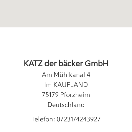
KATZ der bäcker GmbH
Am Mühlkanal 4
Im KAUFLAND
75179
Pforzheim
Deutschland
Telefon:
07231/4243927