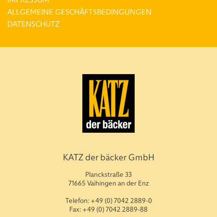
ALLGEMEINE GESCHÄFTSBEDINGUNGEN
DATENSCHUTZ
KATZ der bäcker GmbH
Planckstraße 33
71665 Vaihingen an der Enz
Telefon: +49 (0) 7042 2889-0
Fax: +49 (0) 7042 2889-88