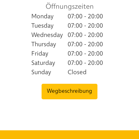
Öffnungszeiten
Monday
07:00 - 20:00
Tuesday
07:00 - 20:00
Wednesday
07:00 - 20:00
Thursday
07:00 - 20:00
Friday
07:00 - 20:00
Saturday
07:00 - 20:00
Sunday
Closed
Wegbeschreibung