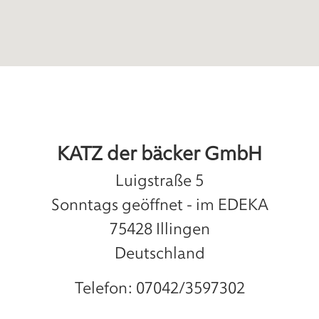
KATZ der bäcker GmbH
Luigstraße 5
Sonntags geöffnet - im EDEKA
75428
Illingen
Deutschland
Telefon:
07042/3597302