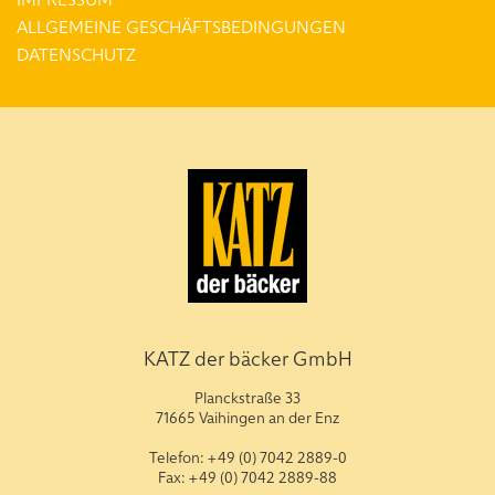
ALLGEMEINE GESCHÄFTSBEDINGUNGEN
DATENSCHUTZ
KATZ der bäcker GmbH
Planckstraße 33
71665 Vaihingen an der Enz
Telefon: +49 (0) 7042 2889-0
Fax: +49 (0) 7042 2889-88