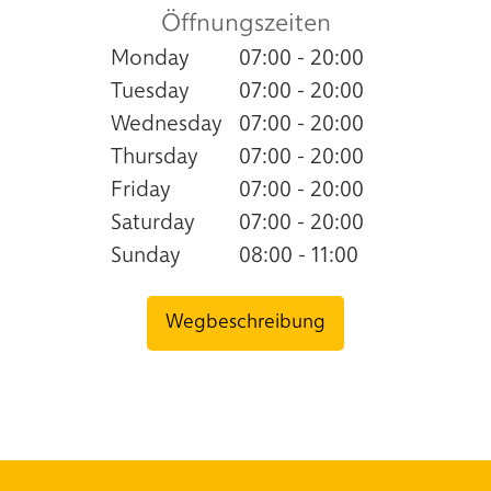
Öffnungszeiten
Monday
07:00 - 20:00
Tuesday
07:00 - 20:00
Wednesday
07:00 - 20:00
Thursday
07:00 - 20:00
Friday
07:00 - 20:00
Saturday
07:00 - 20:00
Sunday
08:00 - 11:00
Wegbeschreibung