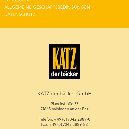
ALLGEMEINE GESCHÄFTSBEDINGUNGEN
DATENSCHUTZ
KATZ der bäcker GmbH
Planckstraße 33
71665 Vaihingen an der Enz
Telefon: +49 (0) 7042 2889-0
Fax: +49 (0) 7042 2889-88