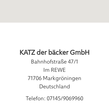
KATZ der bäcker GmbH
Bahnhofstraße 47/1
Im REWE
71706
Markgröningen
Deutschland
Telefon:
07145/9069960