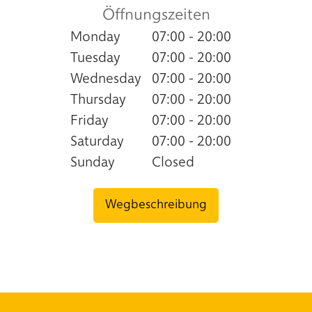
Öffnungszeiten
Monday
07:00 - 20:00
Tuesday
07:00 - 20:00
Wednesday
07:00 - 20:00
Thursday
07:00 - 20:00
Friday
07:00 - 20:00
Saturday
07:00 - 20:00
Sunday
Closed
Wegbeschreibung