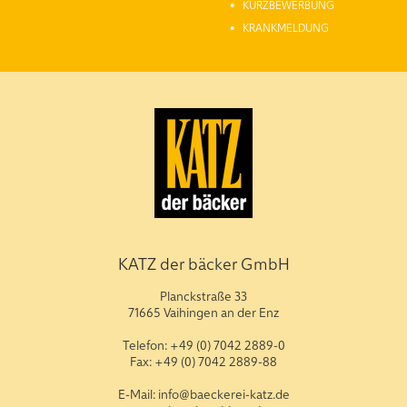
KURZBEWERBUNG
KRANKMELDUNG
KATZ der bäcker GmbH
Planckstraße 33
71665 Vaihingen an der Enz
Telefon: +49 (0) 7042 2889-0
Fax: +49 (0) 7042 2889-88
E-Mail: info@baeckerei-katz.de