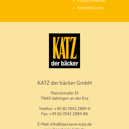
KURZBEWERBUNG
KRANKMELDUNG
KATZ der bäcker GmbH
Planckstraße 33
71665 Vaihingen an der Enz
Telefon: +49 (0) 7042 2889-0
Fax: +49 (0) 7042 2889-88
E-Mail: info@baeckerei-katz.de