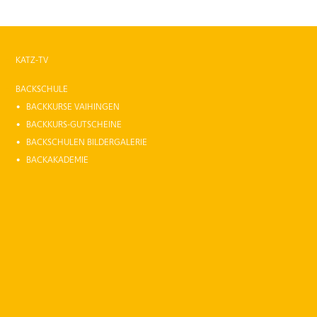
KATZ-TV
BACKSCHULE
BACKKURSE VAIHINGEN
BACKKURS-GUTSCHEINE
BACKSCHULEN BILDERGALERIE
BACKAKADEMIE