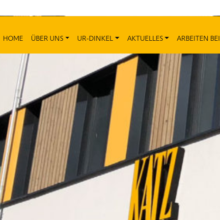
HOME
ÜBER UNS
UR-DINKEL
AKTUELLES
ARBEITEN BEI