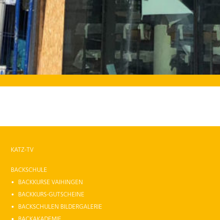
KATZ-TV
BACKSCHULE
BACKKURSE VAIHINGEN
BACKKURS-GUTSCHEINE
BACKSCHULEN BILDERGALERIE
BACKAKADEMIE