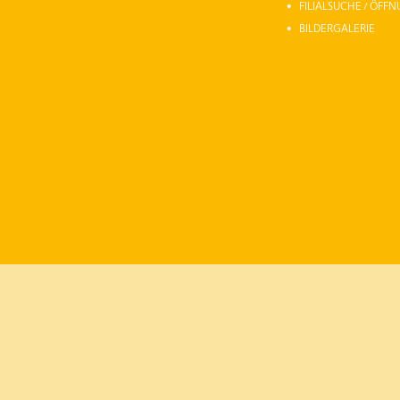
FILIALSUCHE / ÖFF
BILDERGALERIE