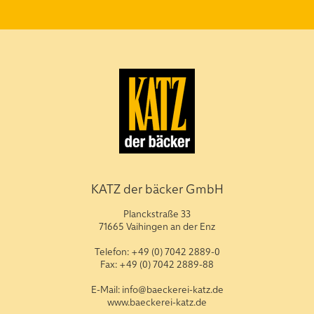
KATZ der bäcker GmbH
Planckstraße 33
71665 Vaihingen an der Enz
Telefon: +49 (0) 7042 2889-0
Fax: +49 (0) 7042 2889-88
E-Mail: info@baeckerei-katz.de
www.baeckerei-katz.de