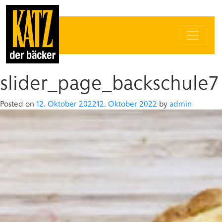
slider_page_backschule7
Posted on
12. Oktober 2022
12. Oktober 2022
by
admin