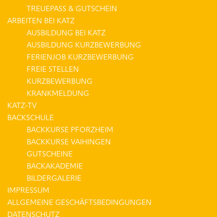
TREUEPASS & GUTSCHEIN
ARBEITEN BEI KATZ
AUSBILDUNG BEI KATZ
AUSBILDUNG KURZBEWERBUNG
FERIENJOB KURZBEWERBUNG
FREIE STELLEN
KURZBEWERBUNG
KRANKMELDUNG
KATZ-TV
BACKSCHULE
BACKKURSE PFORZHEIM
BACKKURSE VAIHINGEN
GUTSCHEINE
BACKAKADEMIE
BILDERGALERIE
IMPRESSUM
ALLGEMEINE GESCHÄFTSBEDINGUNGEN
DATENSCHUTZ