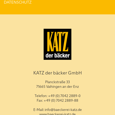
DATENSCHUTZ
KATZ der bäcker GmbH
Planckstraße 33
71665 Vaihingen an der Enz
Telefon: +49 (0) 7042 2889-0
Fax: +49 (0) 7042 2889-88
E-Mail: info@baeckerei-katz.de
www.baeckerei-katz.de