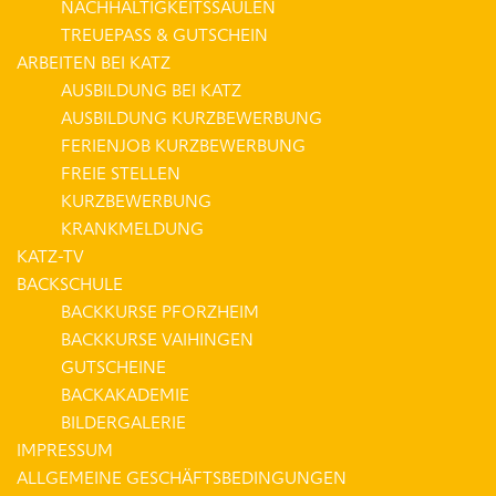
NACHHALTIGKEITSSÄULEN
TREUEPASS & GUTSCHEIN
ARBEITEN BEI KATZ
AUSBILDUNG BEI KATZ
AUSBILDUNG KURZBEWERBUNG
FERIENJOB KURZBEWERBUNG
FREIE STELLEN
KURZBEWERBUNG
KRANKMELDUNG
KATZ-TV
BACKSCHULE
BACKKURSE PFORZHEIM
BACKKURSE VAIHINGEN
GUTSCHEINE
BACKAKADEMIE
BILDERGALERIE
IMPRESSUM
ALLGEMEINE GESCHÄFTSBEDINGUNGEN