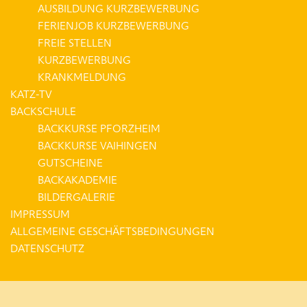
AUSBILDUNG KURZBEWERBUNG
FERIENJOB KURZBEWERBUNG
FREIE STELLEN
KURZBEWERBUNG
KRANKMELDUNG
KATZ-TV
BACKSCHULE
BACKKURSE PFORZHEIM
BACKKURSE VAIHINGEN
GUTSCHEINE
BACKAKADEMIE
BILDERGALERIE
IMPRESSUM
ALLGEMEINE GESCHÄFTSBEDINGUNGEN
DATENSCHUTZ