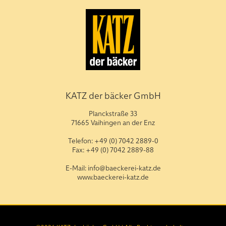
KATZ der bäcker GmbH
Planckstraße 33
71665 Vaihingen an der Enz
Telefon: +49 (0) 7042 2889-0
Fax: +49 (0) 7042 2889-88
E-Mail: info@baeckerei-katz.de
www.baeckerei-katz.de