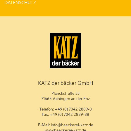
DATENSCHUTZ
KATZ der bäcker GmbH
Planckstraße 33
71665 Vaihingen an der Enz
Telefon: +49 (0) 7042 2889-0
Fax: +49 (0) 7042 2889-88
E-Mail: info@baeckerei-katz.de
www.baeckerei-katz.de