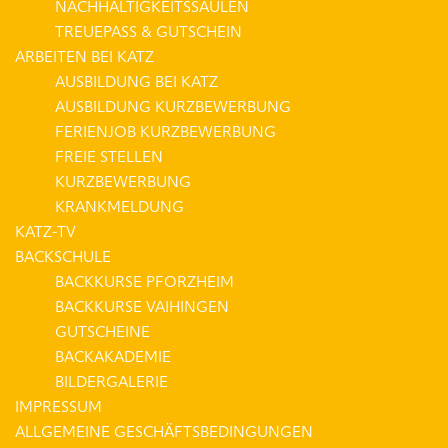
NACHHALTIGKEITSSÄULEN
TREUEPASS & GUTSCHEIN
ARBEITEN BEI KATZ
AUSBILDUNG BEI KATZ
AUSBILDUNG KURZBEWERBUNG
FERIENJOB KURZBEWERBUNG
FREIE STELLEN
KURZBEWERBUNG
KRANKMELDUNG
KATZ-TV
BACKSCHULE
BACKKURSE PFORZHEIM
BACKKURSE VAIHINGEN
GUTSCHEINE
BACKAKADEMIE
BILDERGALERIE
IMPRESSUM
ALLGEMEINE GESCHÄFTSBEDINGUNGEN