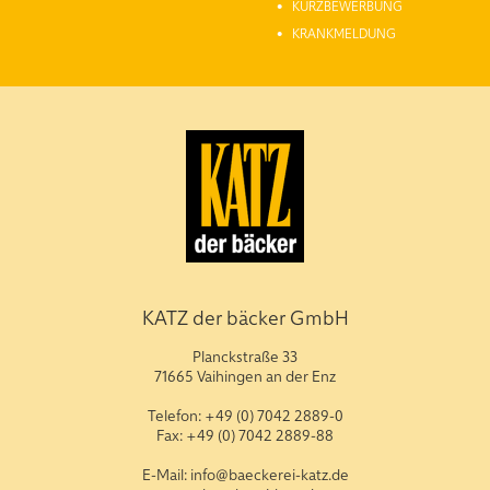
KURZBEWERBUNG
KRANKMELDUNG
KATZ der bäcker GmbH
Planckstraße 33
71665 Vaihingen an der Enz
Telefon: +49 (0) 7042 2889-0
Fax: +49 (0) 7042 2889-88
E-Mail: info@baeckerei-katz.de