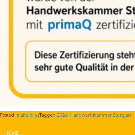
Posted in
aktuelles
Tagged
2026_Handwerkskammer Stuttgart
HOME