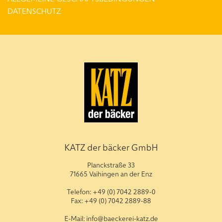
DATENSCHUTZ
KATZ der bäcker GmbH
Planckstraße 33
71665 Vaihingen an der Enz
Telefon: +49 (0) 7042 2889-0
Fax: +49 (0) 7042 2889-88
E-Mail: info@baeckerei-katz.de