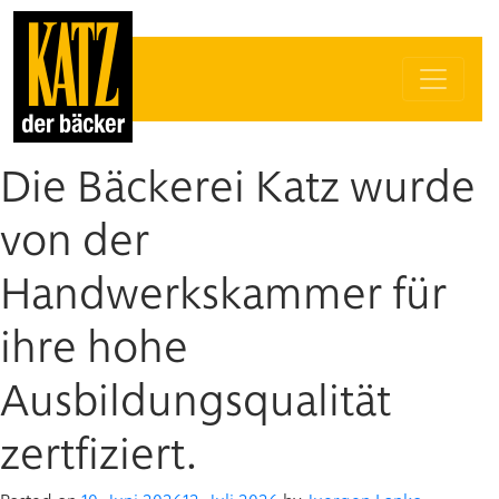
Die Bäckerei Katz wurde
von der
Handwerkskammer für
ihre hohe
Ausbildungsqualität
zertfiziert.